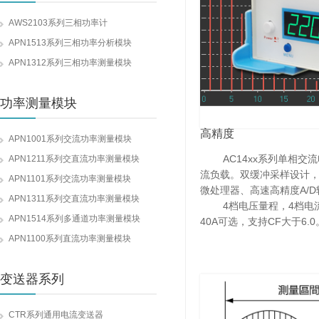
AWS2103系列三相功率计
APN1513系列三相功率分析模块
APN1312系列三相功率测量模块
功率测量模块
高精度
APN1001系列交流功率测量模块
AC14xx系列单相交流
APN1211系列交直流功率测量模块
流负载。双缓冲采样设计，测
APN1101系列交流功率测量模块
微处理器、高速高精度A/
APN1311系列交直流功率测量模块
4档电压量程，4档电流量程。
APN1514系列多通道功率测量模块
40A可选，支持CF大于6.0
APN1100系列直流功率测量模块
变送器系列
CTR系列通用电流变送器