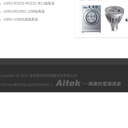
Ui203 RS232-RS232 串口隔离器
Ui301/401/501 USB隔离器
Ui801 USB高速隔离器
Copyright @ 2015 肇庆爱特精密测量科技有限公司
ICP NO:
粤ICP备2024159418号-1