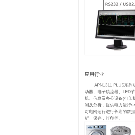
应用行业
APN1311 PLUS系
动器、电子镇流器、LED节
机、信息及办公设备(打印
测及分析，提供电力运行
对电网运行进行长期的数据
析，保存，打印等。