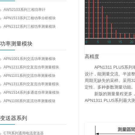
AWS2103系列三相功率计
APN1513系列三相功率分析模块
APN1312系列三相功率测量模块
功率测量模块
高精度
APN1001系列交流功率测量模块
APN1311 PLUS系
APN1211系列交直流功率测量模块
设计，能测量交流、半波整
APN1101系列交流功率测量模块
周期无缺失的采样。采用3
APN1311系列交直流功率测量模块
定性、多种参数测量功能。
APN1514系列多通道功率测量模块
新版的测量量程更多，具
APN1311 PLUS系列最
APN1100系列直流功率测量模块
变送器系列
CTR系列通用电流变送器