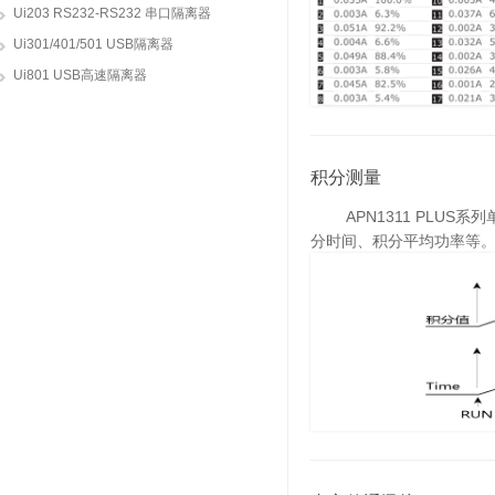
Ui203 RS232-RS232 串口隔离器
Ui301/401/501 USB隔离器
Ui801 USB高速隔离器
积分测量
APN1311 PLUS
分时间、积分平均功率等