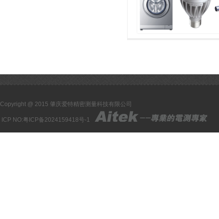
Copyright @ 2015 肇庆爱特精密测量科技有限公司
ICP NO:
粤ICP备2024159418号-1