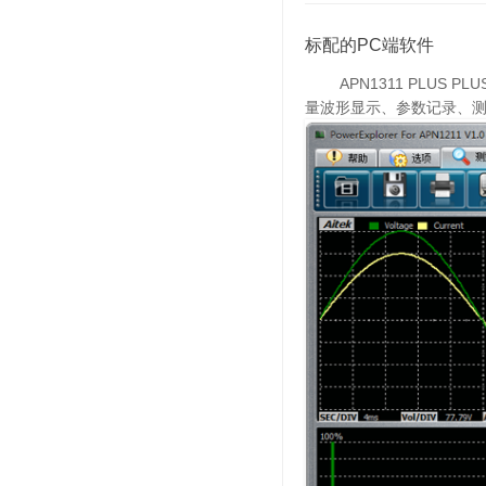
标配的PC端软件
APN1311 PLUS PLU
量波形显示、参数记录、