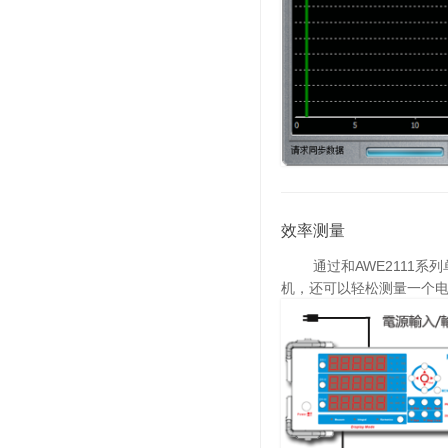
效率测量
通过和AWE2111系列单相
机，还可以轻松测量一个