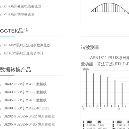
XTR系列变频电流变送器
PTR系列功率变送器
GGTEK品牌
AC14xx系列交流电参数测量仪
谐波测量
AD16xx系列交直流功率计
APN1311 PLUS系
量功能，算法可选择THD-F
数据转换产品
Ui402 USB转RS422 数据线
Ui403 USB转RS232 数据线
Ui405 USB转RS485 数据线
Ui408 USB转RS422/485/232
Ui202 RS232-RS422 隔离转换器
Ui205 RS232-RS485 隔离转换器