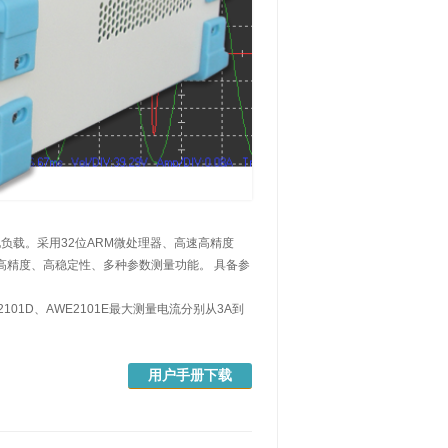
负载。采用32位ARM微处理器、高速高精度
有高精度、高稳定性、多种参数测量功能。 具备参
2101D、AWE2101E最大测量电流分别从3A到
用户手册下载