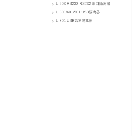
Ui203 RS232-RS232 串口隔离器
Ui301/401/501 USB隔离器
Ui801 USB高速隔离器