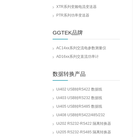
XTR系列变频电流变送器
PTR系列功率变送器
GGTEK品牌
AC14xx系列交流电参数测量仪
AD16xx系列交直流功率计
数据转换产品
Ui402 USB转RS422 数据线
Ui403 USB转RS232 数据线
Ui405 USB转RS485 数据线
Ui408 USB转RS422/485/232
Ui202 RS232-RS422 隔离转换器
Ui205 RS232-RS485 隔离转换器