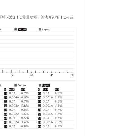
总谐波uTHD测量功能，算法可选择THD-F或