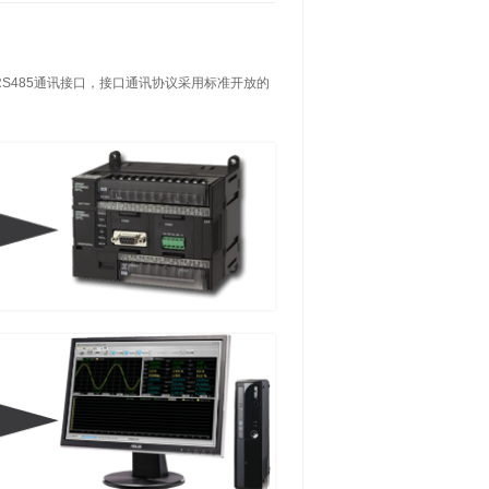
2+RS485通讯接口，接口通讯协议采用标准开放的