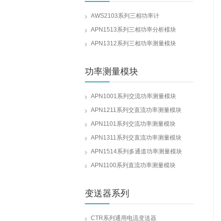
AWS2103系列三相功率计
APN1513系列三相功率分析模块
APN1312系列三相功率测量模块
功率测量模块
APN1001系列交流功率测量模块
APN1211系列交直流功率测量模块
APN1101系列交流功率测量模块
APN1311系列交直流功率测量模块
APN1514系列多通道功率测量模块
APN1100系列直流功率测量模块
变送器系列
CTR系列通用电流变送器