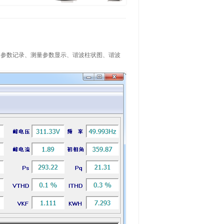
、参数记录、测量参数显示、谐波柱状图、谐波