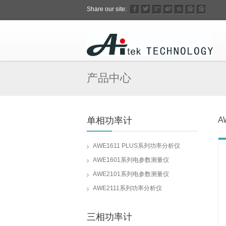
Share our site:
产品中心
单相功率计
A
AWE1611 PLUS系列功率分析仪
AWE1601系列电参数测量仪
AWE2101系列电参数测量仪
AWE2111系列功率分析仪
三相功率计