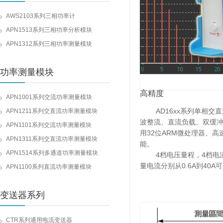
AWS2103系列三相功率计
APN1513系列三相功率分析模块
APN1312系列三相功率测量模块
功率测量模块
高精度
APN1001系列交流功率测量模块
AD16xx系列单相交直
APN1211系列交直流功率测量模块
波整流、直流负载。双缓冲
APN1101系列交流功率测量模块
用32位ARM微处理器、
APN1311系列交直流功率测量模块
能。
APN1514系列多通道功率测量模块
4档电压量程，4档电流量程。A
量电流分别从0.6A到40A
APN1100系列直流功率测量模块
变送器系列
CTR系列通用电流变送器