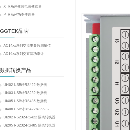
XTR系列变频电流变送器
PTR系列功率变送器
GGTEK品牌
AC14xx系列交流电参数测量仪
AD16xx系列交直流功率计
数据转换产品
Ui402 USB转RS422 数据线
Ui403 USB转RS232 数据线
Ui405 USB转RS485 数据线
Ui408 USB转RS422/485/232
Ui202 RS232-RS422 隔离转换器
Ui205 RS232-RS485 隔离转换器