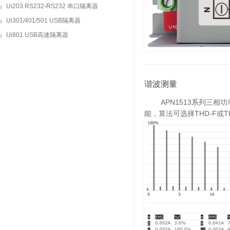
Ui203 RS232-RS232 串口隔离器
Ui301/401/501 USB隔离器
Ui801 USB高速隔离器
谐波测量
APN1513系列三相功率
能，算法可选择THD-F或T