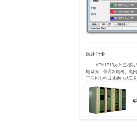
应用行业
APN1513系列三相功
电系统、普通发电机、电
于三相电机或其他电动工