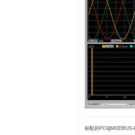
标配的PC端MODBUS