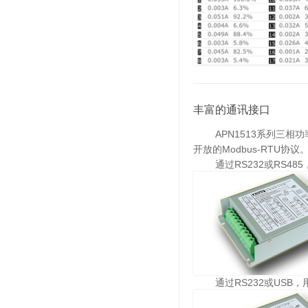
丰富的通讯接口
APN1513系列三相功率
开放的Modbus-RTU协议
通过RS232或RS485
通过RS232或USB，