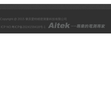
Copyright @ 2015 肇庆爱特精密测量科技有限公司
ICP NO:
粤ICP备2024159418号-1