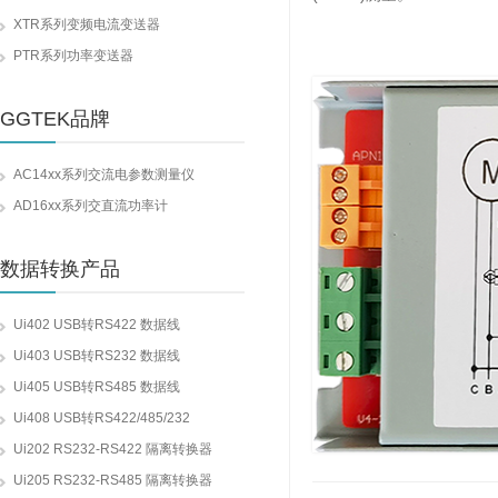
XTR系列变频电流变送器
PTR系列功率变送器
GGTEK品牌
AC14xx系列交流电参数测量仪
AD16xx系列交直流功率计
数据转换产品
Ui402 USB转RS422 数据线
Ui403 USB转RS232 数据线
Ui405 USB转RS485 数据线
Ui408 USB转RS422/485/232
Ui202 RS232-RS422 隔离转换器
Ui205 RS232-RS485 隔离转换器