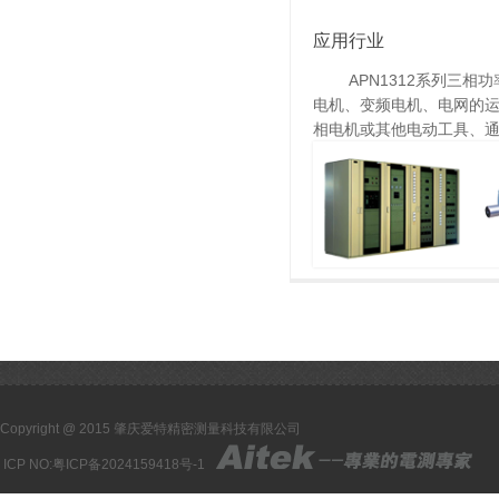
应用行业
APN1312系列三相功
电机、变频电机、电网的
相电机或其他电动工具、
Copyright @ 2015 肇庆爱特精密测量科技有限公司
ICP NO:
粤ICP备2024159418号-1